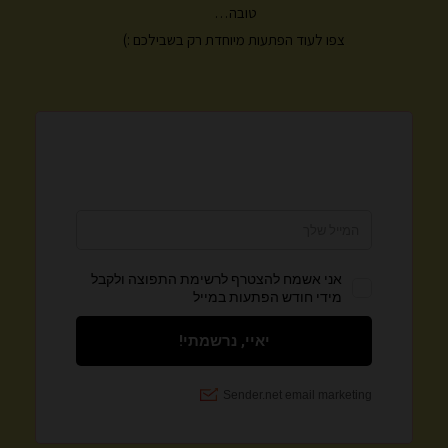
טובה…
צפו לעוד הפתעות מיוחדת רק בשבילכם :)