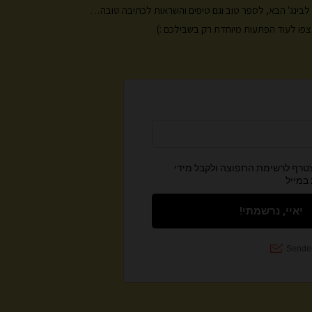
ות לבינג' הבא, לספר טוב וגם טיפים והשראות לכתיבה טובה…
פו לעוד הפתעות מיוחדת רק בשבילכם :)