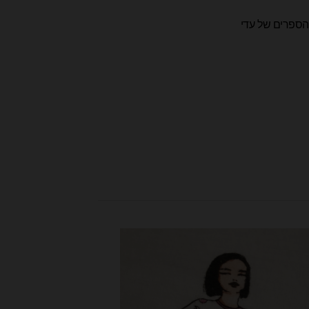
ספרים של עדי