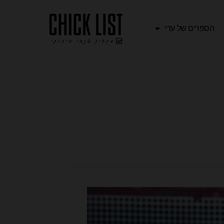
הספרים של עדי