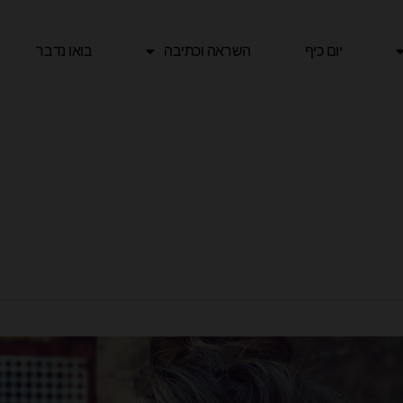
יום כיף
השראה וכתיבה
בואו נדבר