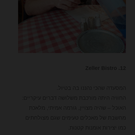
12. Zeller Bistro
המסעדה שהכי נהננו בה בטיול.
החוויה היתה מורכבת משלושה דברים עיקריים:
האוכל – שהיה מצויין, גורמה אמיתי, מלאכת
מחשבת של מאכלים טעימים שגם מצולחתים
כמו יצירות אומנות קטנות.