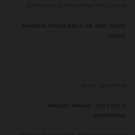
מהעיצוב היפה שמגיע אפילו לכיור בשירותים.
כתובת: Budapest, Paulay Ede u. 48, 1061
הונגריה
הרעלת סוכר זה כאן
8. מקרון הוון – Macaron Heaven
manufaktúra