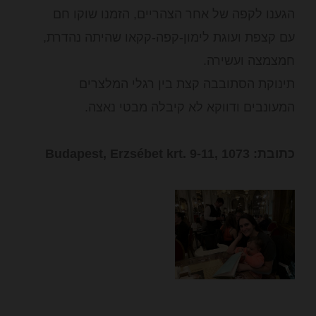
הגענו לקפה של אחר הצהריים, הזמנו שוקו חם
עם קצפת ועוגת לימון-קפה-קקאו שהיתה נהדרת,
חמצמצה ועשירה.
תינוקת הסתובבה קצת בין רגלי המלצרים
המעונבים ודווקא לא קיבלה מבטי נאצה.
כתובת: Budapest, Erzsébet krt. 9-11, 1073