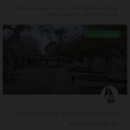
"קיבלתי את הסיפור שלך אחרון, וכל כך אהבתי אותו, וואו כמה נהניתי
לקרוא", היא אמרה מעבר לקו ובין עוד מחמאות
טיולים ונשנושים בארץ
חופשת רביצה בצפון הנגב: זמן משפחה עם אוכל
טוב וקולינריה מפתיעה