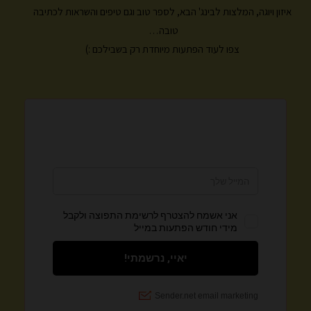
m
איזון ויוגה, המלצות לבינג' הבא, לספר טוב וגם טיפים והשראות לכתיבה
טובה…
צפו לעוד הפתעות מיוחדת רק בשבילכם :)