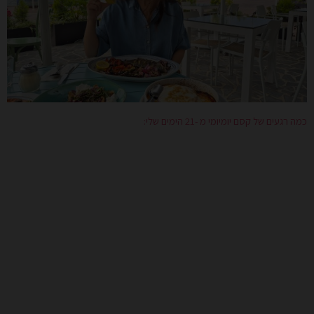
כמה רגעים של קסם יומיומי מ -21 הימים שלי: