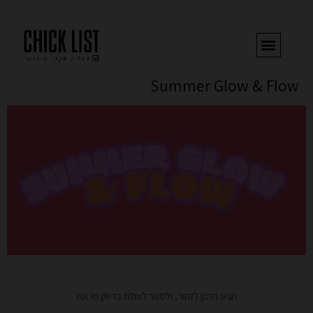
ילוג
תוכן
Summer Glow & Flow
הגיע הזמן לזהור, ולספר לעולם בדיוק מי את