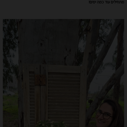
מתחילים עוד כמה ימים!