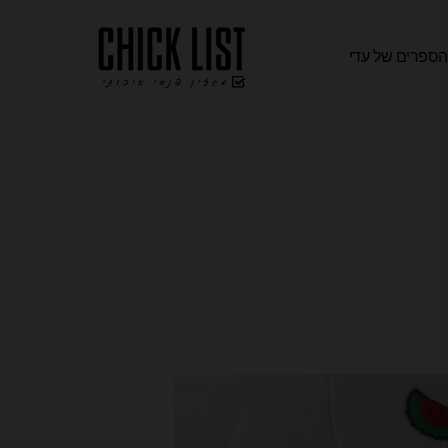
ספרים של עדי