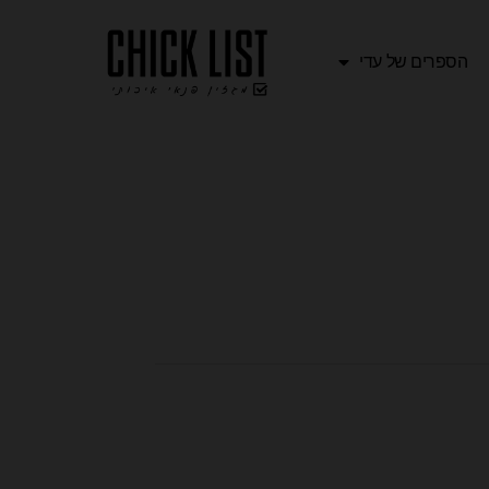
הספרים של עדי