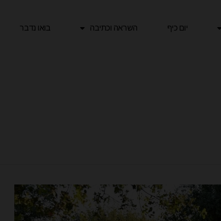
יום כיף
השראה וכתיבה
בואו נדבר