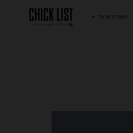
הספרים של עדי