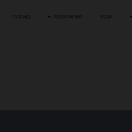
יום כיף
השראה וכתיבה
בואו נדבר