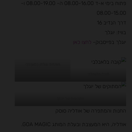
פתוח בימי א-ד 08.00-16.00 ה- 08.00-19.00 ו-
08.00-15.00
דרך הנדיב 16
בוויז: יוגלך
יוגלך בפייסבוק-
לחצו כאן
פותחים שולחן בלאבלבי
קובה בלאבלבי
המתוקים של יוגלך
החנות והמתפרה של אודליה סוסק
אודליה, היא המעצבת ובעלת המותג GOA MAGIC.