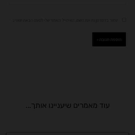
שמור בדפדפן זה את השם, האימייל והאתר שלי לפעם הבאה שאגיב.
עוד מאמרים שיעניינו אותך...