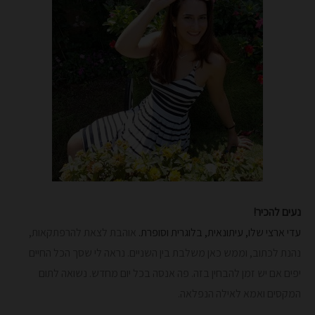
נעים להכיר!
עדי ארצי שלו, עיתונאית, בלוגרית וסופרת.
אוהבת לצאת להרפתקאות,
נהנת לכתוב, וממש כאן משלבת בין השניים. נראה לי שסך הכל החיים
יפים אם יש זמן להבחין בזה. פה אנסה בכל יום מחדש.
נשואה לתום
המקסים ואמא לאילה הנפלאה.