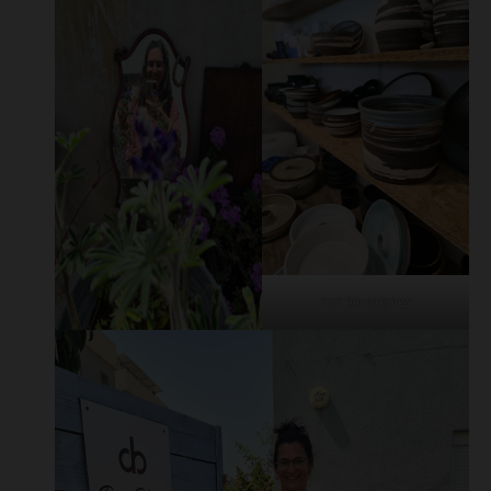
יצירותיה של דנה