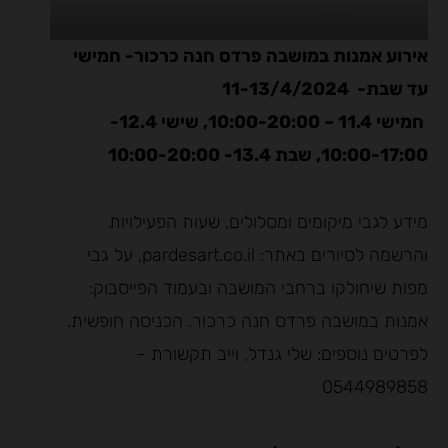
סוסק
אירוע אמנות במושבה פרדס חנה כרכור- חמישי
עד שבת- 11-13/4/2024
חמישי 11.4 – 10:00-20:00, שישי 12.4-
10:00-17:00, שבת 13.4- 10:00-20:00
מידע לגבי מיקומים ומסלולים, שעות הפעילויות
והרשמה לסיורים באתר: pardesart.co.il, על גבי
מפות שיחולקו ברחבי המושבה ובעמוד הפייסבוק:
אמנות במושבה פרדס חנה כרכור. הכניסה חופשית.
לפרטים נוספים: שלי גנדל, וייב תקשורת –
0544989858