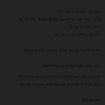
כשרות- רבנות פרדס חנה
פתוח בימי חול עד השעה 15.00 בששי- עד 14.30
רחוב המייסדים 27
לאבלבי בפייסבוק-
לחצו כאן
בא לכם עוד קינוח? מתוק וטבעוני וטעים טעים?
בית קפה וקונדיטוריה טבעונית יוגלך
זהו בית קפה שמתמחה בקינוחים טבעוניים מחומרי
גלם מעולים, פיסטוק, אגוזים וקשיו ושוקולד איכותי.
המקום כשר.