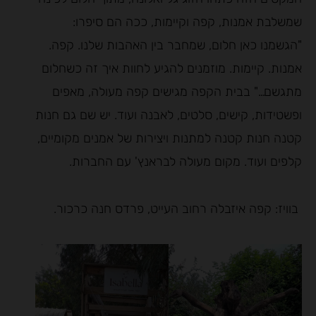
שמשלבת אמנות, קפה וקיימות, ככה הם סיפרו:
"הגשמנו כאן חלום, שמחבר בין האהבות שלנו. קפה.
אמנות. קיימות. מוזמנים להגיע לחוות איך זה כשחלום
מתגשם…" בבית הקפה מגישים קפה מעולה, מאפים
ופשטידות, קישים, סלטים, לאבנה ועוד. יש שם גם חנות
קטנה חנות קטנה למתנות ויצירות של אמנים מקומיים,
קלפים ועוד. מקום מעולה לבראנץ' עם החברות.
בוויז: קפה איזבלה רחוב העייט, פרדס חנה כרכור.