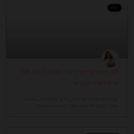
כללי
100 ימים/ עדי ארצי שלו | סיפור לכבוד 100
שנים לשפה העברית
"קיבלתי את הסיפור שלך אחרון, וכל כך אהבתי אותו, וואו כמה
נהניתי לקרוא", היא אמרה מעבר לקו ובין עוד מחמאות