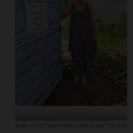
דנה בכניסה לביתה
מרק יודל- אמן קרמיקה בינלאומי שיארח בביתו אמנים