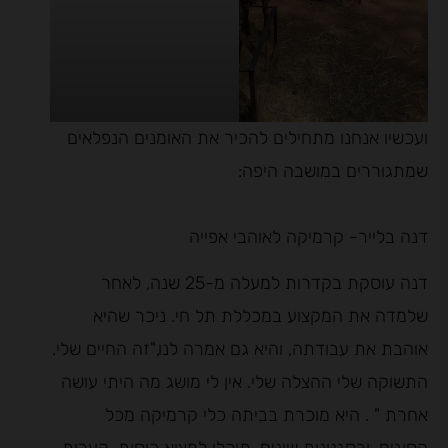
ועכשיו אנחנו מתחילים להכיר את האומנים הנפלאים
שמתגוררים במושבה היפה:
דנה בלייר- קרמיקה לאוהבי אפייה
דנה עוסקת בקדרות למעלה מ-25 שנה, לאחר
שלמדה את המקצוע במכללת תל חי. ניכר שהיא
אוהבת את עבודתה, והיא גם אמרה לנו,"זה החיים שלי.
התשוקה שלי ההצלה שלי. אין לי מושג מה היתי עושה
אחרת " . היא מוכרת בביתה כלי קרמיקה מכל