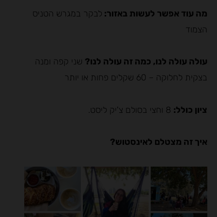
מה עוד אפשר לעשות באזור:
לבקר במגרש הטניס
הצמוד
עולה עולה לנו, כמה זה עולה לנו?
שני קפה ומנה
בצקית לחלוקה – 60 שקלים פחות או יותר
ציון כולל:
8 וחצי בסולם צ'יק ליסט.
איך זה מצטלם לאינסטוש?