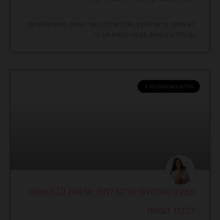
לא מדובר בריזורט נוצץ, ואין כאן לו״ז צפוף. הפעם, פשוט מקום שבו
גם הילדים נרגעים, וגם את נזכרת איך זה
טיולים ונשנושים בארץ
אצבע האלוהים על הצלחת: ארוחת 10 המכות
לכבוד הפסח