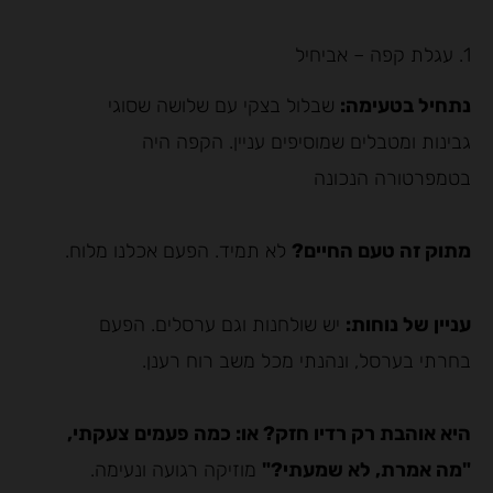
1. עגלת קפה – אביחיל
נתחיל בטעימה:
שבלול בצקי עם שלושה שסוגי
גבינות ומטבלים שמוסיפים עניין. הקפה היה
בטמפרטורה הנכונה
מתוק זה טעם החיים?
לא תמיד. הפעם אכלנו מלוח.
עניין של נוחות:
יש שולחנות וגם ערסלים. הפעם
בחרתי בערסל, ונהנתי מכל משב רוח רענן.
היא אוהבת רק רדיו חזק? או: כמה פעמים צעקתי,
"מה אמרת, לא שמעתי?"
מוזיקה רגועה ונעימה.