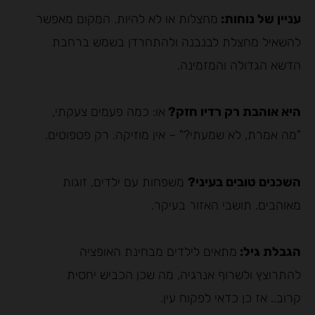
עניין של נוחות:
מחצלות או לא להיות. המקום מאפשר
להשאיל מחצלת לבנבנה ולהתחרדן בשמש ברחבת
הדשא הגדולה והמזמינה.
היא אוהבת רק רדיו חזק?
או: כמה פעמים צעקתי,
"מה אמרת, לא שמעתי?" – אין מוזיקה. רק פטפוטים.
השכנים טובים בעיני?
משפחות עם ילדים, זוגות
מאוהבים. תושבי האזור בעיקר.
הגבלת גיל:
מתאים לילדים מבחינת האופציה
להתרוצץ ולשרוף אנרגיה, מה שכן הכביש יחסית
קרוב.. אז כן כדאי לפקוח עין.