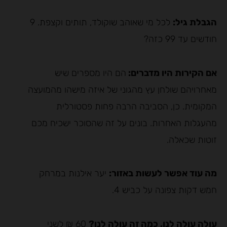
הגבלת גיל:
לכל מי שאוהב שוקולד, תותים וקצפת. 9
חודשים עד 99 כזה?
אם הקירות היו מדברים:
הם היו מספרים שיש
מאחרויהם שולחן עץ מהגוני של איזה מישהו מהמועצה
המקומית. כן, הסביבה הרבה פחות פסטורלית
מהעגלות האחרות. בונים על זה שהסוכר ישכיח מכם
זוטות שכאלה.
מה עוד אפשר לעשות באזור:
יער אילנות במרחק
חמש דקות צפונה על כביש 4.
עולה עולה לנו, כמה זה עולה לנו?
60 ₪ לשני