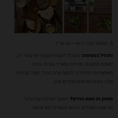
3. קופסא קפה בחוץ – עין שריד
נתחיל בטעימה:
בעגלת הקפה הקטנה יש עושר רב,
מאפים מתוקים, מלוחים ומארזי עוגיות. נהננו
מאפשרויות הבחירה. לבסוף עלה בגורל קפה, סנדוויץ
סלט ביצים וקוראסון שקדים ענק.
מתוק זה טעם החיים?
הפעם המלוח ניצח וגדול.
קוראסון השקדים הרגיש תעשייתי ולא מרגש.