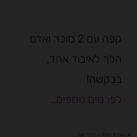
קפה עם 2 סוכר ואדם
הלך לאיבוד אחד,
בבקשה!
לפרטים נוספים…
4. עגלת קפה – הדר עם