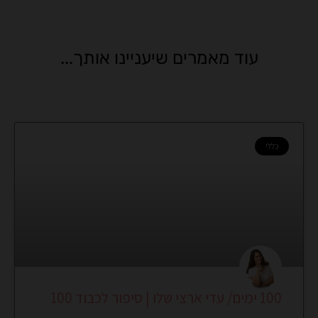
עוד מאמרים שיעניינו אותך...
כללי
100 ימים/ עדי ארצי שלו | סיפור לכבוד 100