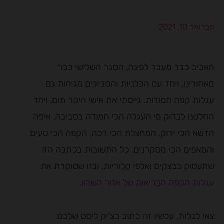
פברואר 10, 2021
האביב כבר מעבר לפינה, הסגר השלישי כבר
מאחורינו, ויחד עם הכלניות והסביונים מגיחות גם
עגלות קפה חמודות. גייסתי את אישי היקר תום, ויחד
החלטנו לבדוק מי העגלה הכי חמודה בסביבה, איפה
הדשא הכי ירוק, המחצלת הכי רכה, הקפה הכי טעים
והמאפים הכי מסקרנים. כל התשובות בכתבה הזו
שתעסוק בבצקים ואלפי קלוריות, ובזו שסוקרת את
עגלות הקפה הבריאות של אזור השרון
.
צאו לבלות, עכשיו זה כתוב בצ'יק ליסט שלכם.