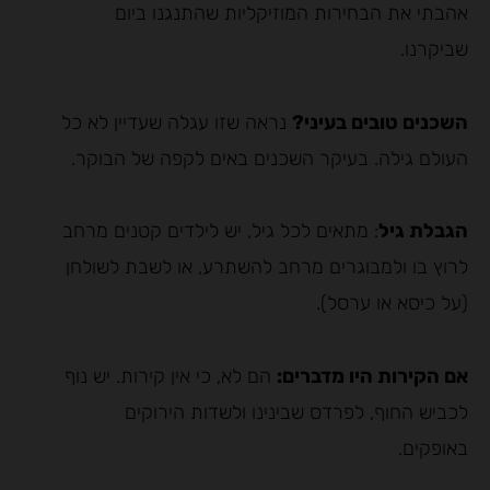
אהבתי את הבחירות המוזיקליות שהתנגנו ביום
שביקרנו.
השכנים טובים בעיני?
נראה שזו עגלה שעדיין לא כל
העולם גילה. בעיקר השכנים באים לקפה של הבוקר.
הגבלת גיל
: מתאים לכל גיל, יש לילדים קטנים מרחב
לרוץ בו ולמבוגרים מרחב להשתרע, או לשבת לשולחן
(על כיסא או ערסל).
אם הקירות היו מדברים:
הם לא, כי אין קירות. יש נוף
לכביש החוף, לפרדס שבינינו ולשדות הירוקים
באופקים.