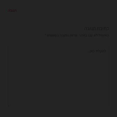
תגובה
כתיבת תגובה
האימייל לא יוצג באתר.
שדות החובה מסומנים
*
להקליד
כאן...