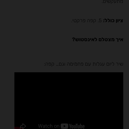
מתעקשים.
ציון כולל:
5. קפה פרקטי.
איך מצטלם לאינסטוש?
שיר ליום עגלות עם פחמימה וגם… קפה: