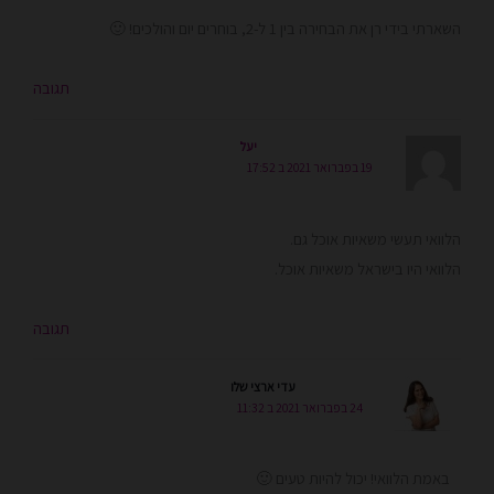
השארתי בידי רן את הבחירה בין 1 ל-2, בוחרים יום והולכים! 🙂
תגובה
יעל
19 בפברואר 2021 ב 17:52
הלוואי תעשי משאיות אוכל גם.
הלוואי היו בישראל משאיות אוכל.
תגובה
עדי ארצי שלו
24 בפברואר 2021 ב 11:32
באמת הלוואי! יכול להיות טעים 🙂