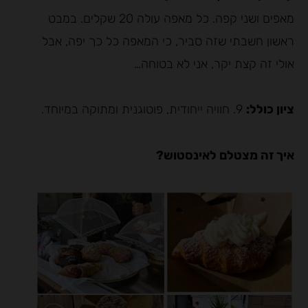
מאפים ושני קפה. כל מאפה עולה 20 שקלים. במבט
ראשון חשבתי שזה סביר, כי המאפה כל כך יפה, אבל
אולי זה קצת יקר, אני לא בטוחה…
ציון כולל:
9. חוויה ייחודית, פוטוגנית ומתוקה במיוחד.
איך זה מצטלם לאינסטוש?