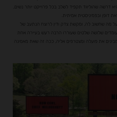
יא דרשה שהוליווד תקפיד לשלב בכל פרוייקט יותר נשים,
את דופן ובפמיניסטית אמיתית.
 מה שחשוב לה, ומקשת צדק ודין לרוצח הנתעב של
ם עומדים שלושה שלטים שעוררו הרבה רעש בעיירה אחת
 מבינים את פועלה ומצטרפים אליה, ככה זה שאת מאמינה