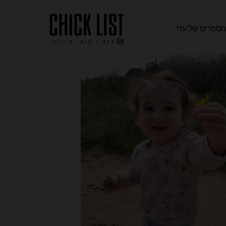
ספרים של עדי