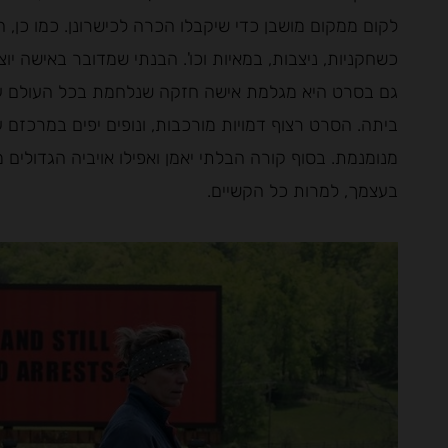
לקום ממקום מושבן כדי שיקבלו הכרה לכישרונן. כמו כן, ה
כשחקניות, ניצבות, במאיות וכו'. הבנתי שמדובר באישה יוצ
גם בסרט היא מגלמת אישה חזקה שנלחמת בכל העולם על
ביתה. הסרט רצוף דמויות מורכבות, ונופים יפים במרכז
מנומנמת. בסוף קורה הבלתי יאמן ואפילו אויביה הגדולים
בעצמך, למרות כל הקשיים.