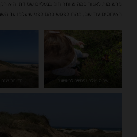
מרשימות לאגור כמה שיותר חול בנעליים שמידתן היא רק 21.
האירוסים עוד שם, מהרו לפגוש בהם לפני שיעלמו עד הש
אירוס ואילה נפגשים לראשונה
הדיונות שזכור