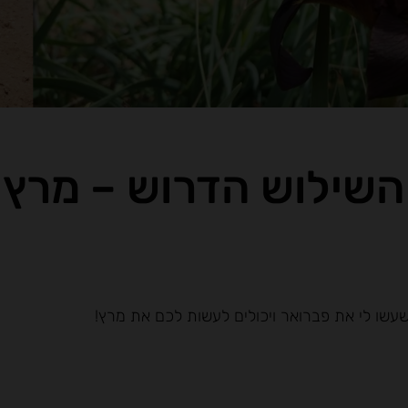
השילוש הדרוש – מרץ
שעשו לי את פברואר ויכולים לעשות לכם את מרץ!