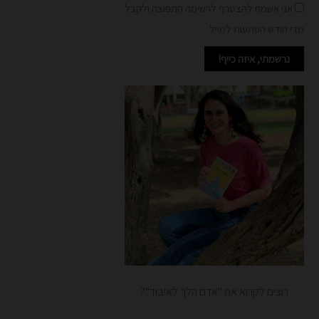
אני אשמח להצטרף לרשימה התפוצה ולקבל
מדי חודש הפתעות למייל
נרשמתי, איזה כייף!
רוצים לקרוא את "אדם הלך לאיבוד"?