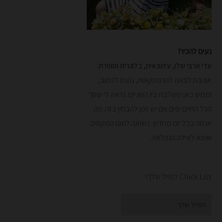
נעים להכיר!
עדי ארצי שלו, עיתונאית, בלוגרית וסופרת.
אוהבת לצאת להרפתקאות, נהנת לכתוב,
וממש כאן משלבת בין השניים. נראה לי שסך
הכל החיים יפים אם יש זמן להבחין בזה. פה
אנסה בכל יום מחדש.
נשואה לתום המקסים
ואמא לאילה הנפלאה.
Chick List למייל שלך!
Email