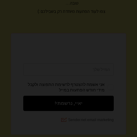
טובה…
צפו לעוד הפתעות מיוחדת רק בשבילכם :)