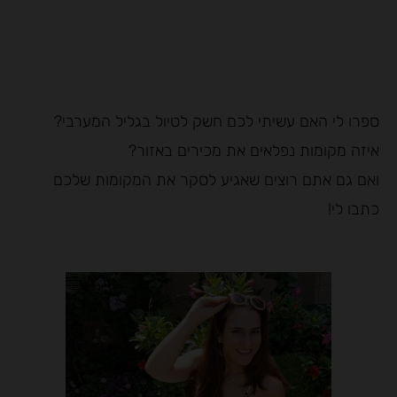
ספרו לי האם עשיתי לכם חשק לטיול בגליל המערבי?
איזה מקומות נפלאים את מכירים באזור?
ואם גם אתם רוצים שאגיע לסקר את המקומות שלכם
כתבו לי!