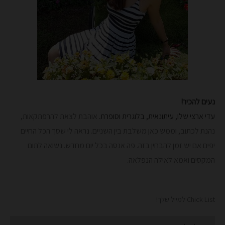
נעים להכיר!
עדי ארצי שלו, עיתונאית, בלוגרית וסופרת.
אוהבת לצאת להרפתקאות,
נהנת לכתוב, וממש כאן משלבת בין השניים. נראה לי שסך הכל החיים
יפים אם יש זמן להבחין בזה. פה אנסה בכל יום מחדש.
נשואה לתום
המקסים ואמא לאילה הנפלאה.
Chick List למייל שלך!
Email