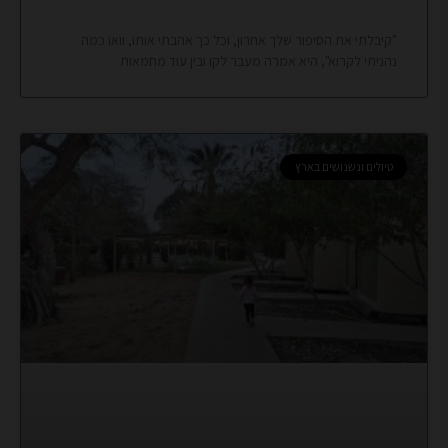
"קיבלתי את הסיפור שלך אחרון, וכל כך אהבתי אותו, וואו כמה
נהניתי לקרוא", היא אמרה מעבר לקו ובין עוד מחמאות
טיולים ונשנושים בארץ