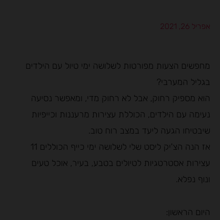
אפריל 26, 2021
מחפשים הצעות מפורטות לשלושה ימי טיול עם הילדים
בגליל המערבי?
הוא מספיק רחוק, אבל לא רחוק מדי, ומאפשר נסיעה
נעימה עם הילדים, הכוללת עצירות מרעננות וכייפיות
שיבטיחו הגעה ליעד במצב רוח טוב.
אז הנה הצ'יק ליסט שלי לשלושה ימי כייף הכוללים 11
עצירות אסטרטגיות לטיולים בטבע, בעיר, אוכל טעים
ונוף נפלא.
היום הראשון: