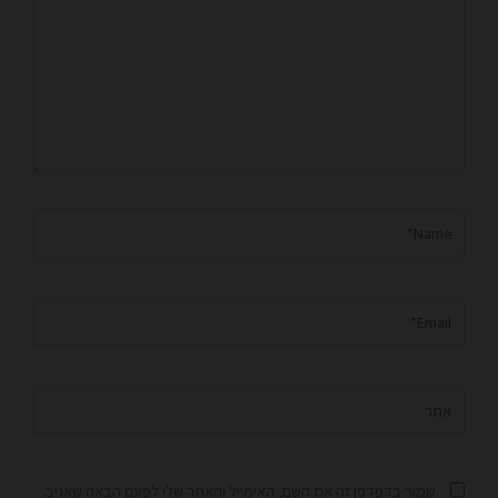
Name*
Email*
אתר
שמור בדפדפן זה את השם, האימייל והאתר שלי לפעם הבאה שאגיב.