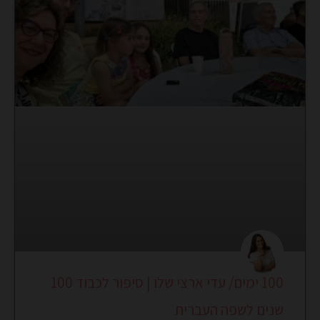
100 ימים/ עדי ארצי שלו | סיפור לכבוד 100
שנים לשפה העברית