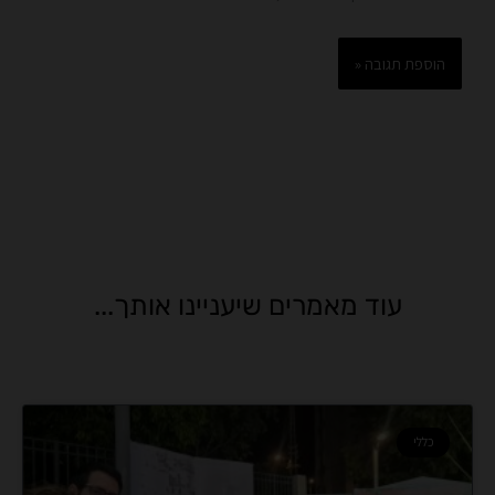
עוד מאמרים שיעניינו אותך...
כללי