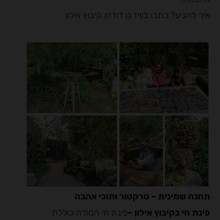
איך להגיע? כתבו בוויז גן דודזון קיבוץ אילון
תחנה שמינית – טרקטור ותוכי אהבה
פינת חי בקיבוץ אילון –
פינת חי חמודה כוללת