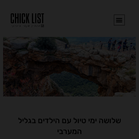
ילוג
תוכן
שלושה ימי טיול עם הילדים בגליל
המערבי