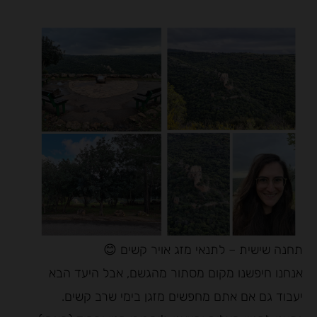
תחנה שישית – לתנאי מזג אויר קשים 😊
אנחנו חיפשנו מקום מסתור מהגשם, אבל היעד הבא
יעבוד גם אם אתם מחפשים מזגן בימי שרב קשים.