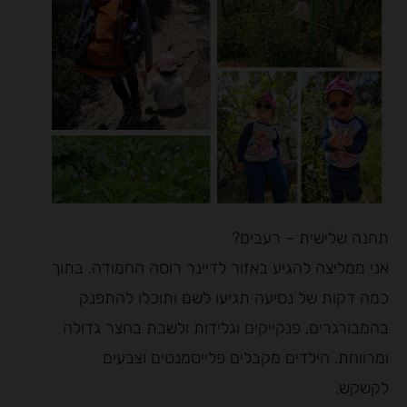
תחנה שלישית – רעבים?
אני ממליצה להגיע באזור לדיינר רוסה החמודה. בתוך
כמה דקות של נסיעה תגיעו לשם ותוכלו להתפנק
בהמבורגרים, פנקייקים וגלידות ולשבת בחצר גדולה
ומרווחת. הילדים מקבלים פלייסמנטים וצבעים
לקשקש.