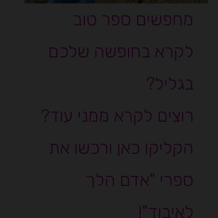
מחפשים ספר טוב
לקרא בחופשה שלכם
בגליל?
רוצים לקרא ממני עוד?
הקליקו כאן ורכשו את
ספרי "אדם הלך
לאיבוד"!