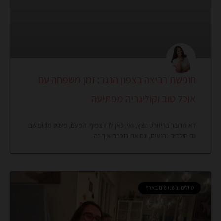
חופשת רביצה בצפון הנגב: זמן משפחה עם
אוכל טוב וקולינריה מפתיעה
לא מדובר בריזורט נוצץ, ואין כאן לו״ז צפוף. הפעם, פשוט מקום שבו
גם הילדים נרגעים, וגם את נזכרת איך זה
טיולים ונשנושים בארץ