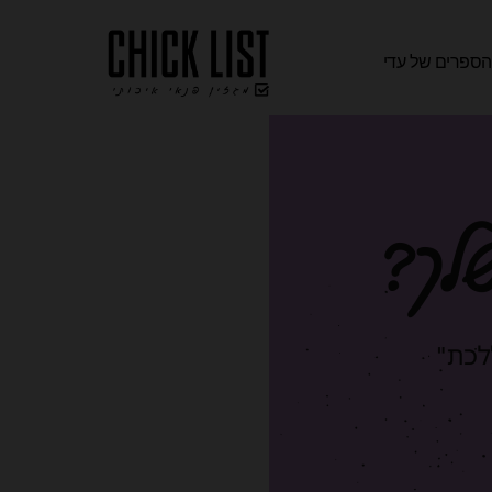
ספרים של עדי