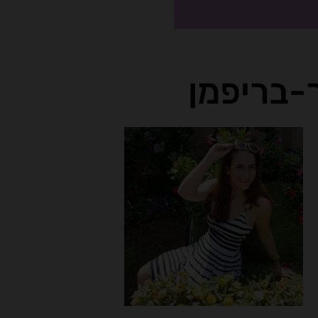
-בריפמן