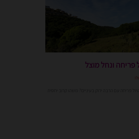
 פריחה ונחל מוצל
לו
ול פריחה עם הרבה ירוק בעיניים? משהו קרוב יחסית