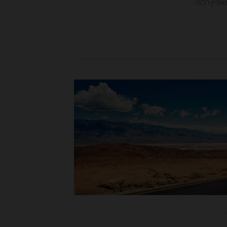
אפיין רבות