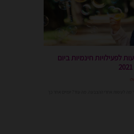
ות לפעילויות חינמיות ביום
לו
ר מה לעשות אחרי ההצבעה. מה עוד? יומיים אחר כך