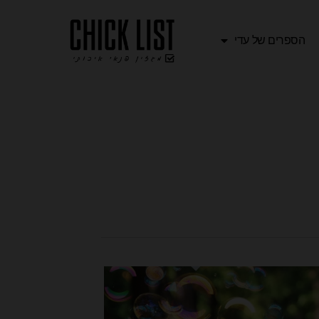
הספרים של עדי