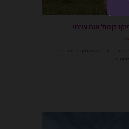
פיקניק מול אגם עונתי
לו
שהו קרוב יחסית, שלא מצריך נסיעה רבה אבל
רון בחדרה