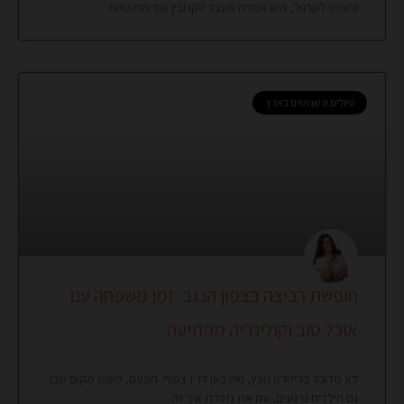
נהניתי לקרוא", היא אמרה מעבר לקו ובין עוד מחמאות
טיולים ונשנושים בארץ
חופשת רביצה בצפון הנגב: זמן משפחה עם
אוכל טוב וקולינריה מפתיעה
לא מדובר בריזורט נוצץ, ואין כאן לו״ז צפוף. הפעם, פשוט מקום שבו
גם הילדים נרגעים, וגם את נזכרת איך זה