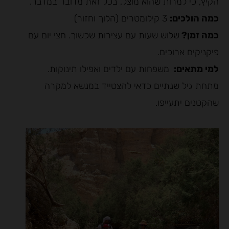
הקיץ, כי למרות שהוא מוצל, בכל זאת מדובר במדבר.
כמה הולכים:
3 קילומטרים (הלוך וחזור)
כמה זמן?
שלוש שעות עם עצירות שכשוך. חצי יום עם
פיקניקים ארוכים.
למי מתאים:
משפחות עם ילדים ואפילו תינוקות.
מתחת גיל שנתיים כדאי להצטייד במנשא למקרה
שהקטנים יתעייפו.