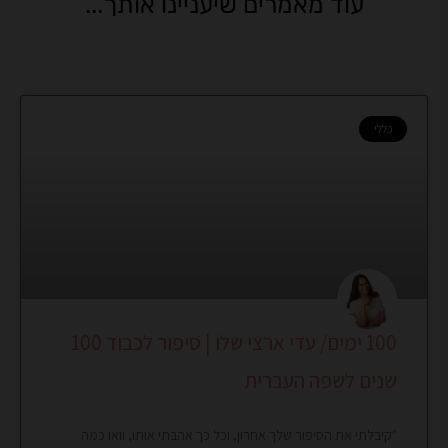
עוד מאמרים שיעניינו אותך...
כללי
100 ימים/ עדי ארצי שלו | סיפור לכבוד 100
שנים לשפה העברית
"קיבלתי את הסיפור שלך אחרון, וכל כך אהבתי אותו, וואו כמה