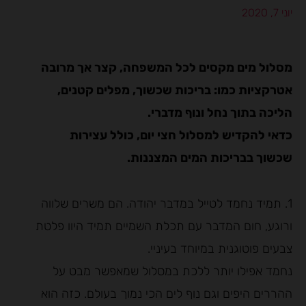
יוני 7, 2020
מסלול מים מקסים לכל המשפחה, קצר אך מרובה
אטרקציות כמו: בריכות שכשוך, מפלים קטנים,
הליכה בתוך נחל ונוף מדברי.
כדאי להקדיש למסלול חצי יום, כולל עצירות
שכשוך בבריכות המים המצננות.
1. תמיד נחמד לטייל במדבר יהודה. הם משרים שלווה
ורוגע, חום המדבר עם תכלת השמיים תמיד היוו פלטת
צבעים פוטוגנית במיוחד בעיניי.
נחמד אפילו יותר ללכת במסלול שמאפשר מבט על
ההררים היפים וגם נוף לים הכי נמוך בעולם. כזה הוא