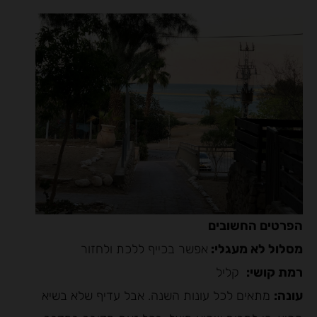
הפרטים החשובים
מסלול לא מעגלי:
אפשר בכייף ללכת ולחזור
רמת קושי:
קליל
עונה:
מתאים לכל עונות השנה. אבל עדיף שלא בשיא