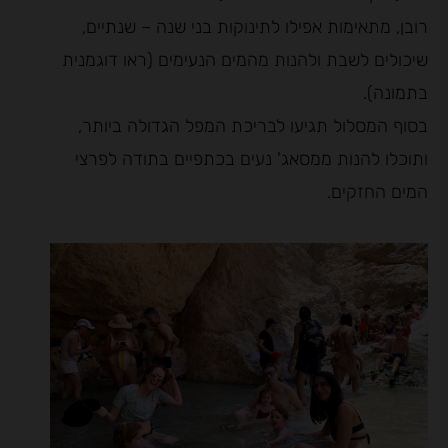
רובן, מתאימות אפילו לתינוקות בני שנה – שנתיים,
שיכולים לשבת ולהנות מהמים הנעימים (ראו דוגמנית
בתמונה).
בסוף המסלול תגיעו לבריכת המפל הגדולה ביותר,
ותוכלו להנות ממסאג' נעים בכתפיים בתודה לפרצי
המים החזקים.