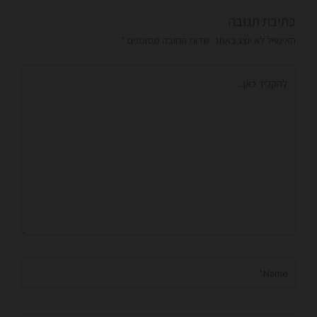
כתיבת תגובה
האימייל לא יוצג באתר.
שדות החובה מסומנים
*
להקליד
כאן...
Name*