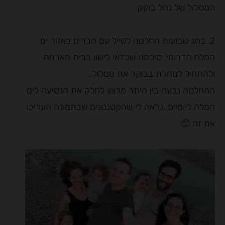
המסלול של נחל בוקק.
2. בחג שבועות החלטנו לטייל עם חברים באזור ים
המלח הדרומי. סיכמנו שכדאי לישון בבית הארחה
ולהתחיל למחרת בבוקר את מסלול.
ההחלטה נבעה בין היתר מרצון לחלק את הנסיעה לים
המלח ליומיים. נראה לי שהקטנטנים שבתמונה העריכו
את זה 🙂