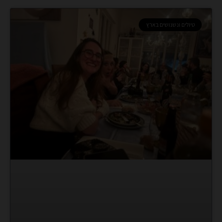
טיולים ונשנושים בארץ