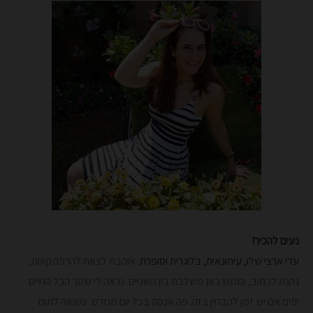
נעים להכיר!
עדי ארצי שלו, עיתונאית, בלוגרית וסופרת.
אוהבת לצאת להרפתקאות,
נהנת לכתוב, וממש כאן משלבת בין השניים. נראה לי שסך הכל החיים
יפים אם יש זמן להבחין בזה. פה אנסה בכל יום מחדש.
נשואה לתום