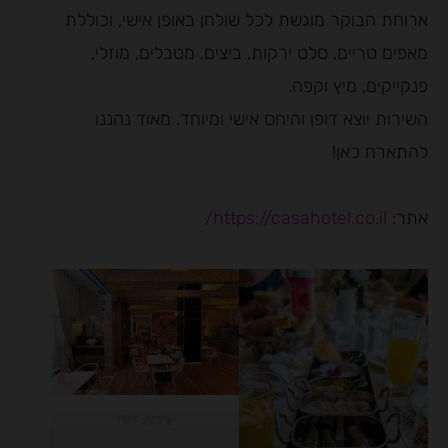
ארוחת הבוקר מוגשת לכל שולחן באופן אישי, וכוללת
מאפים טריים, סלט ירקות, ביצים, מטבלים, מוזלי,
פנקייקים, מיץ וקפה.
השירות יוצא דופן והיחס אישי ומיוחד. מאוד נהננו
להתארח כאן!
אתר:
https://casahotel.co.il/
צילום: דודי