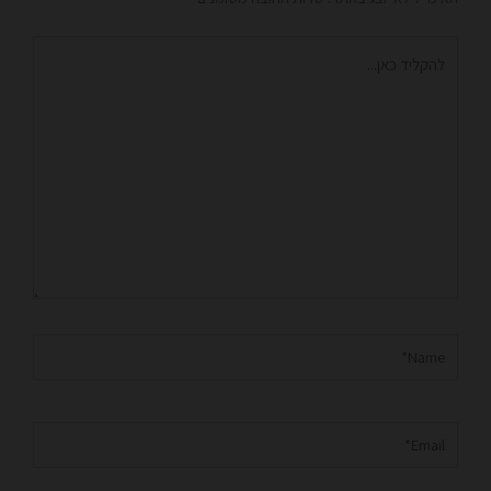
להקליד
כאן...
Name*
Email*