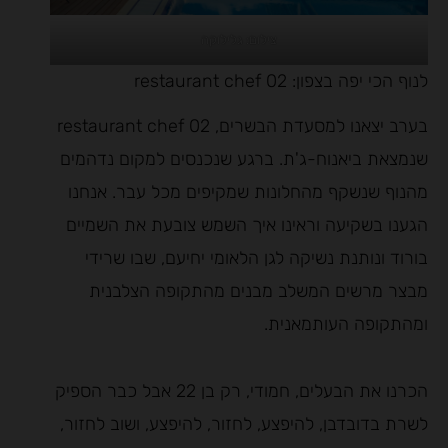
צילום: גלילוקה
לנוף הכי יפה בצפון: restaurant chef 02
בערב יצאנו למסעדת הבשרים, restaurant chef 02
שנמצאת ביאנוח-ג'ת. ברגע שנכנסים למקום נדהמים
מהנוף שנשקף מהחלונות שמקיפים מכל עבר. אנחנו
הגענו בשקיעה וראינו איך השמש צובעת את השמיים
בורוד ונותנת נשיקה לגן הלאומי יחיעם, שבו שרידי
מבצר מרשים המשלב מבנים מהתקופה הצלבנית
ומהתקופה העותמאנית.
הכרנו את הבעלים, חמודי, רק בן 22 אבל כבר הספיק
לשרת בדובדבן, להיפצע, לחזור, להיפצע, ושוב לחזור,