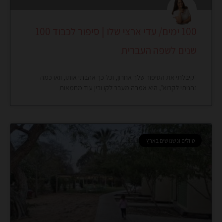
100 ימים/ עדי ארצי שלו | סיפור לכבוד 100
שנים לשפה העברית
"קיבלתי את הסיפור שלך אחרון, וכל כך אהבתי אותו, וואו כמה
נהניתי לקרוא", היא אמרה מעבר לקו ובין עוד מחמאות
טיולים ונשנושים בארץ