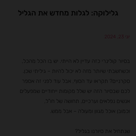
גלילוקה: לגלות מחדש את הגליל
יוני 23, 2024
בסיור קולינרי כזה עדיין לא הייתי. יש בו הכל מהכל,
וכשחשבתי שיותר מזה לא יכול להיות – גיליתי שכן.
סקרניים? תקראו עד הסוף, אבל עוד לפני זה אספר
לכם שבסיור הזה יש שלל מקומות ייחודיים שמפעלים
אנשים נפלאים וערכיים, תחושה של חו"ל,
וכמובן אוכל מגוון ומעולה – אבל ממש.
שנתחיל את סיורנו בגליל?