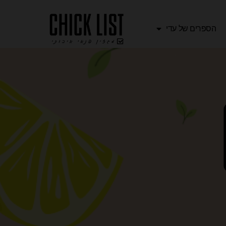
הספרים של עדי