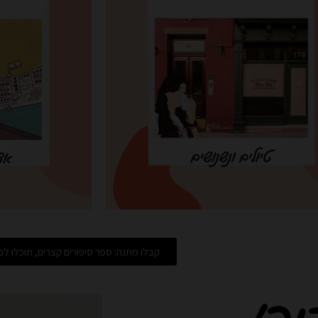
קבלו מתנה: ספר סיפורים קצרים, תוכלו למצ