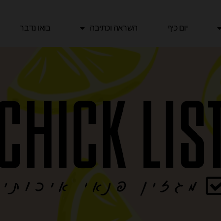
יום כיף
השראה וכתיבה
בואו נדבר