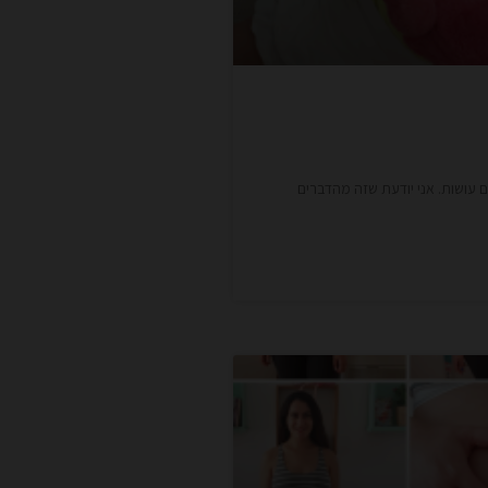
ם עושות. אני יודעת שזה מהדברים