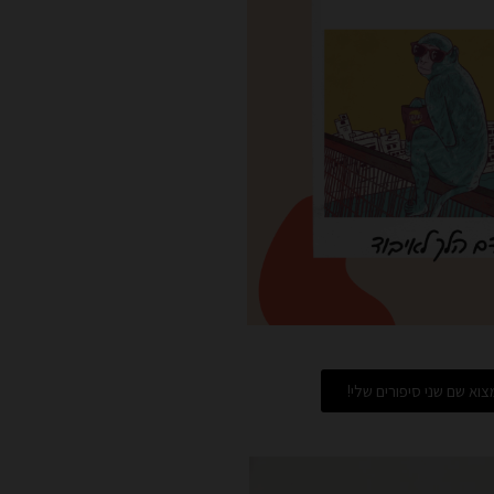
וא שם שני סיפורים שלי!