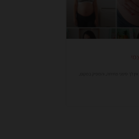
אין לך סימני מתיחה, והפופיק במקום,