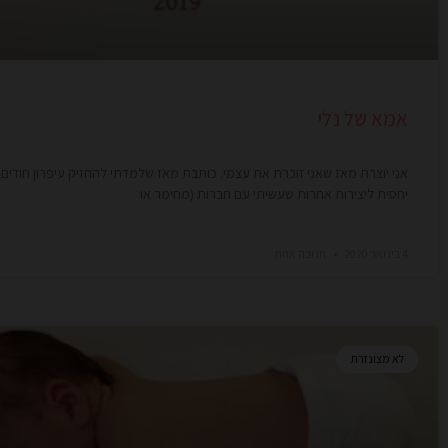
אמא של נלי
אני יוצרת מאז שאני זוכרת את עצמי. כותבת מאז שלמדתי להחזיק עיפרון חודים.
יחסית ליצירות אחרות שעשיתי עם חברות (מחימר או
4 בינואר 2020
תגובה אחת
לא מצונזרת