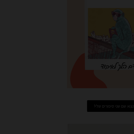
וא שם שני סיפורים שלי!