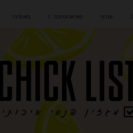
יום כיף
השראה וכתיבה
בואו נדבר