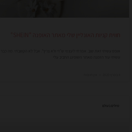
חווית קניות האונליין שלי מאתר האופנה "SHEIN"
אופס עשיתי זאת שוב. אמרתי לעצמי ש"די ולא צריך". אבל לא הקשבתי. מה כבר
עשיתי עוד הזמנה מאתר השופינג החביב עלי
4 במרץ 2020
אין תגובות
טיולים בעולם