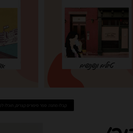
קבלו מתנה: ספר סיפורים קצרים, תוכלו למצ