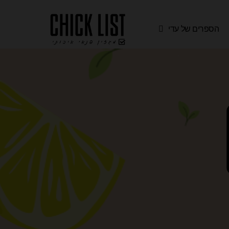
הספרים של עדי