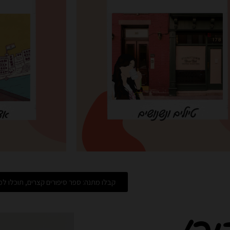
קבלו מתנה: ספר סיפורים קצרים, תוכלו למצ