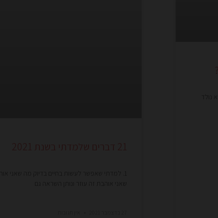
א נולד
21 דברים שלמדתי בשנת 2021
שאני אוהבת זה עוזר ונותן השראה גם
27 בדצמבר 2021
אין תגובות