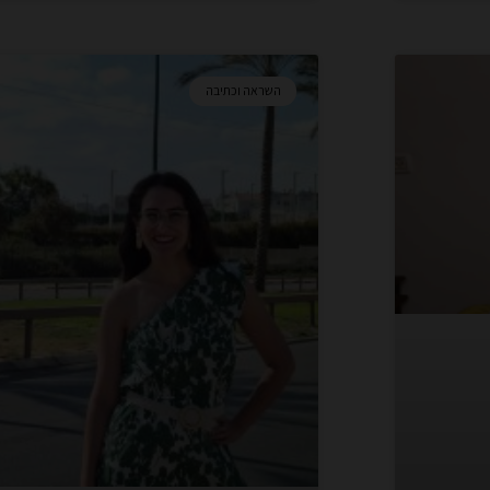
השראה וכתיבה