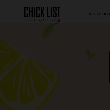
ספרים של עדי