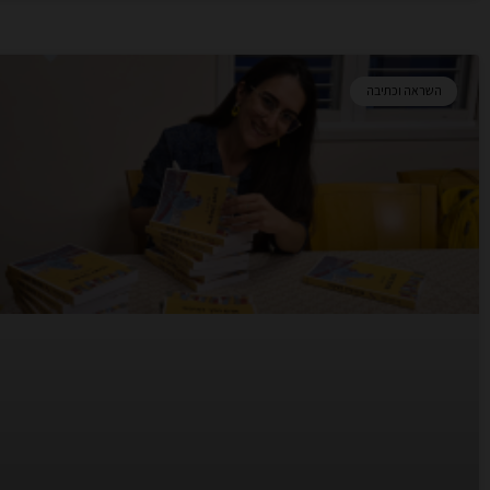
השראה וכתיבה