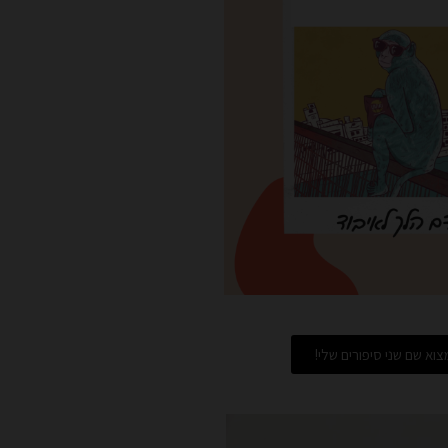
וא שם שני סיפורים שלי!