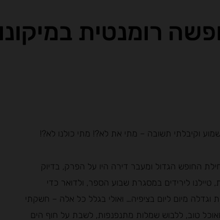
פשה רומנטית במיקונו
שמוע וקיבלתי תשובה – מתי את לא?! מתי כולנו לא?!
חילת החופש הגדול ומעבר דירה היו על הפרק, בדיוק
, טיילנו לירידים במסגרת שבוע הספר, ולדואר כדי
 וגדלה מיום ליום בציפיה… ואולי בגלל כל אלה – חשקתי
מאוכל טוב, ללבוש שמלות מתנפנפות, לשבת על חוף הים