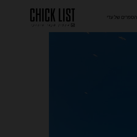
ספרים של עדי