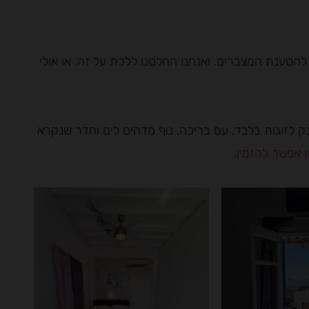
להטענת המצברים. ואנחנו החלטנו ללכת על זה, או אולי
נק לזוגות בלבד, עם בריכה, נוף מדהים לים וחדר שנקרא
 אפשר להזמין
.