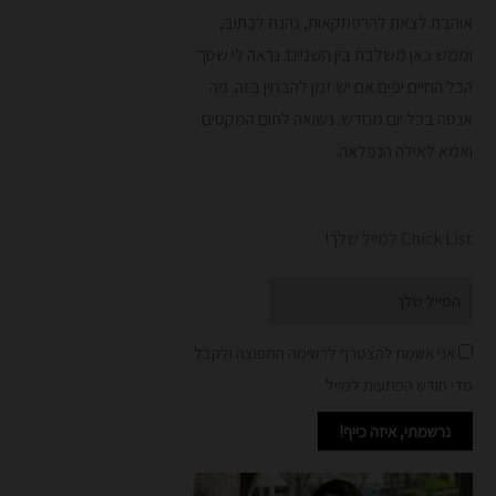
אוהבת לצאת להרפתקאות, נהנת לכתוב,
וממש כאן משלבת בין השניים. נראה לי שסך
הכל החיים יפים אם יש זמן להבחין בזה. פה
אנסה בכל יום מחדש.
נשואה לתום המקסים
ואמא לאילה הנפלאה.
Chick List למייל שלך!
Email
אני אשמח להצטרף לרשימה התפוצה ולקבל
מדי חודש הפתעות למייל
נרשמתי, איזה כייף!