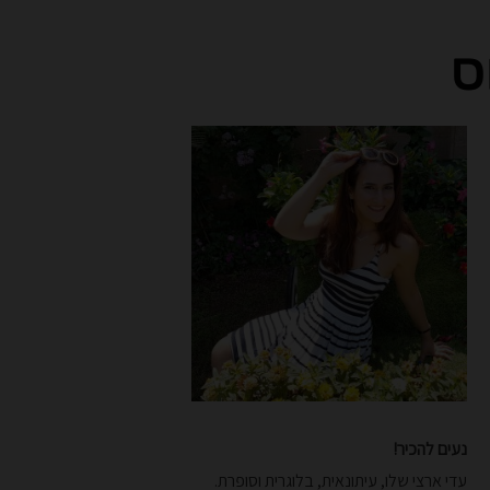
ס
נעים להכיר!
עדי ארצי שלו, עיתונאית, בלוגרית וסופרת.