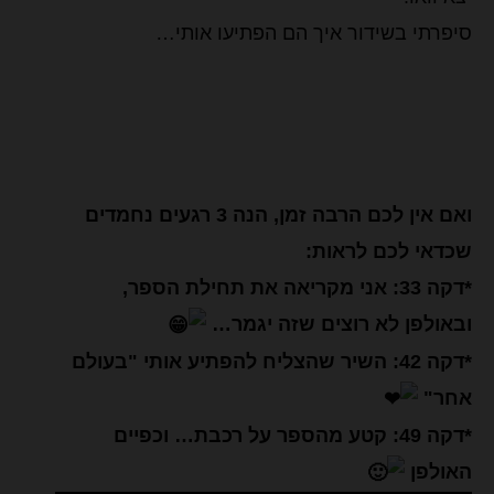
סיפרתי בשידור איך הם הפתיעו אותי…
ואם אין לכם הרבה זמן, הנה 3 רגעים נחמדים
שכדאי לכם לראות:
*דקה 33: אני מקריאה את תחילת הספר,
ובאולפן לא רוצים שזה יגמר…
*דקה 42: השיר שהצליח להפתיע אותי "בעולם
אחר"
*דקה 49: קטע מהספר על רכבת… וכפיים
האולפן