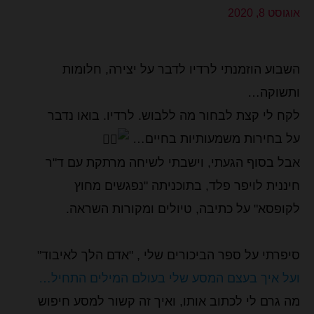
אוגוסט 8, 2020
השבוע הוזמנתי לרדיו לדבר על יצירה, חלומות
ותשוקה…
לקח לי קצת לבחור מה ללבוש. לרדיו. בואו נדבר
על בחירות משמעותיות בחיים…
אבל בסוף הגעתי, וישבתי לשיחה מרתקת עם ד"ר
חיננית לויפר פלד, בתוכניתה "נפגשים מחוץ
לקופסא" על כתיבה, טיולים ומקורות השראה.
סיפרתי על ספר הביכורים שלי , "אדם הלך לאיבוד"
ועל איך בעצם המסע שלי בעולם המילים התחיל…
מה גרם לי לכתוב אותו, ואיך זה קשור למסע חיפוש