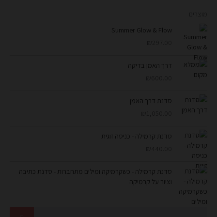
מוצרים
Summer Glow & Flow
₪
297.00
דרך האמן בדיקה
₪
600.00
סדנת דרך האמן
₪
1,050.00
סדנת קרמילה - כניסה זוגית
₪
440.00
סדנת קרמילה - כשקרמיקה ומילים מתחברות - סדנת כתיבה
וציור על קרמיקה
חיפוש