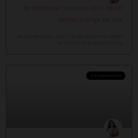
חופשת רביצה בצפון הנגב: זמן משפחה עם
אוכל טוב וקולינריה מפתיעה
לא מדובר בריזורט נוצץ, ואין כאן לו״ז צפוף. הפעם, פשוט מקום שבו
גם הילדים נרגעים, וגם את נזכרת איך זה
טיולים ונשנושים בארץ