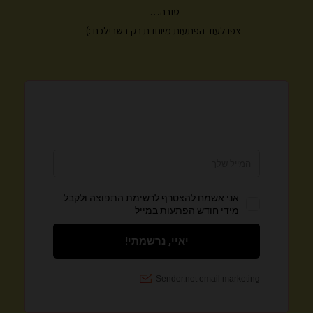
טובה…
צפו לעוד הפתעות מיוחדת רק בשבילכם :)