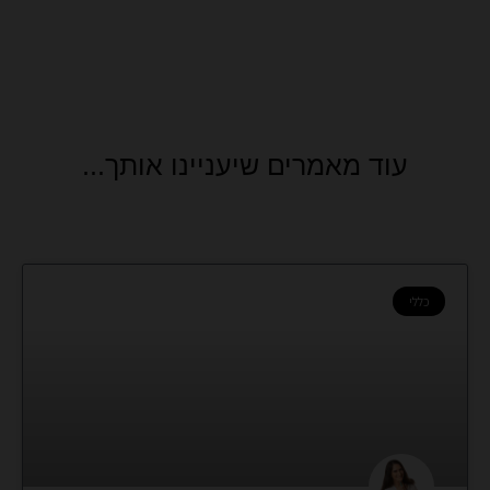
עוד מאמרים שיעניינו אותך...
כללי