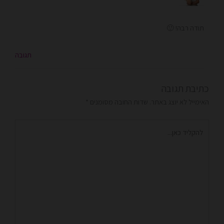
תודה רבה! 🙂
תגובה
כתיבת תגובה
האימייל לא יוצג באתר.
שדות החובה מסומנים
*
להקליד
כאן...