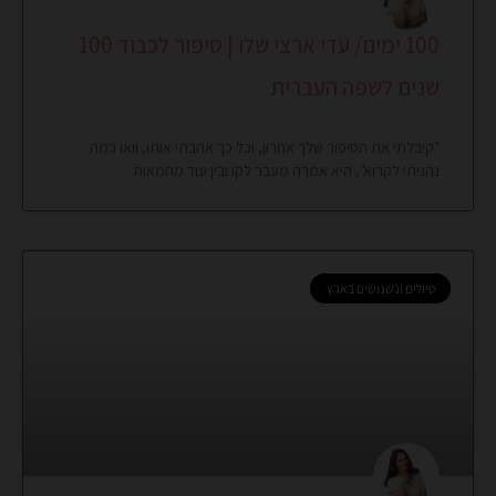
100 ימים/ עדי ארצי שלו | סיפור לכבוד 100
שנים לשפה העברית
"קיבלתי את הסיפור שלך אחרון, וכל כך אהבתי אותו, וואו כמה
נהניתי לקרוא", היא אמרה מעבר לקו ובין עוד מחמאות
טיולים ונשנושים בארץ